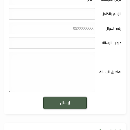
الإسم بالكامل
رقم الجوال
عنوان الرسالة
تفاصيل الرسالة