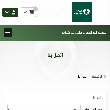
0
جمعية البر الخيرية بالبعائث (غدق)
اتصل بنا
الرئيسية
اتصل بنا
راسلنا
غرض المراجعة