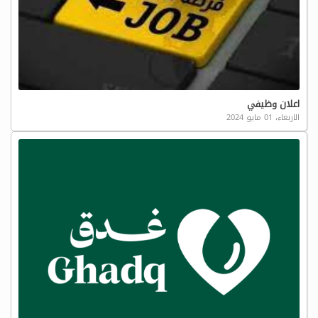
اعلان وظيفي
الاربعاء، 01 مايو 2024