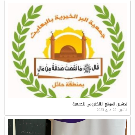
تدشين الموقع الالكتروني للجمعية
الاثنين، 22 مايو 2023