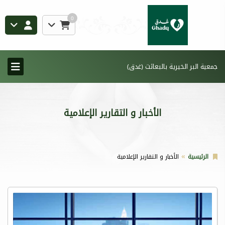
0
جمعية البر الخيرية بالبعائث (غدق)
الأخبار و التقارير الإعلامية
الرئيسية
الأخبار و التقارير الإعلامية