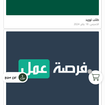
طلب توريد
الخميس، 18 يناير 2024
0
تبرع سريع