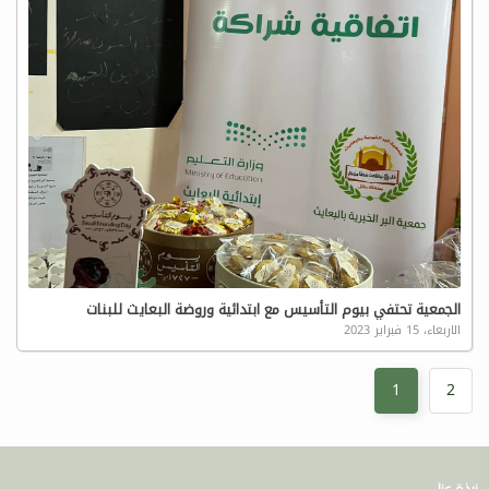
الجمعية تحتفي بيوم التأسيس مع ابتدائية وروضة البعايث للبنات
الاربعاء، 15 فبراير 2023
1
2