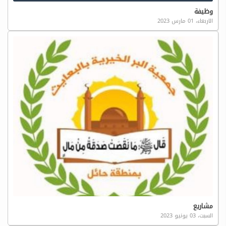
وظيفة
الاربعاء، 01 مارس 2023
مشاريع
السبت، 03 يونيو 2023